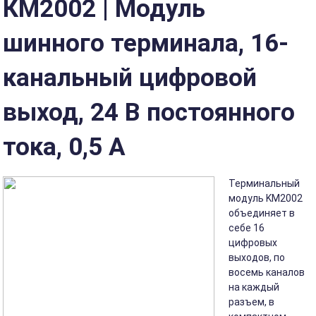
КМ2002 | Модуль
шинного терминала, 16-
канальный цифровой
выход, 24 В постоянного
тока, 0,5 А
Терминальный
модуль KM2002
объединяет в
себе 16
цифровых
выходов, по
восемь каналов
на каждый
разъем, в