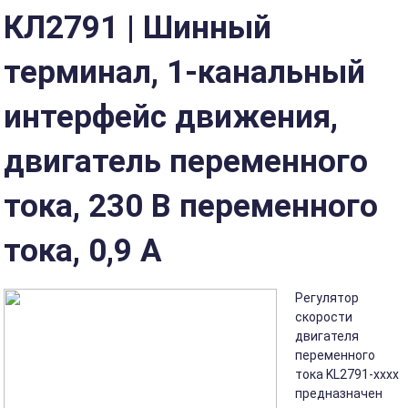
КЛ2791 | Шинный
терминал, 1-канальный
интерфейс движения,
двигатель переменного
тока, 230 В переменного
тока, 0,9 А
Регулятор
скорости
двигателя
переменного
тока KL2791-xxxx
предназначен