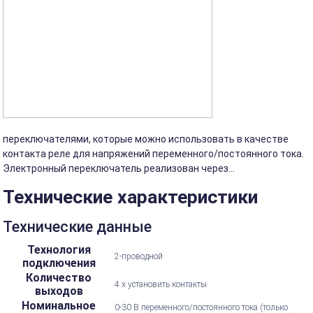
переключателями, которые можно использовать в качестве
контакта реле для напряжений переменного/постоянного тока.
Электронный переключатель реализован через...
Технические характеристики
Технические данные
Технология
2-проводной
подключения
Количество
4 x установить контакты
выходов
Номинальное
0-30 В переменного/постоянного тока (только