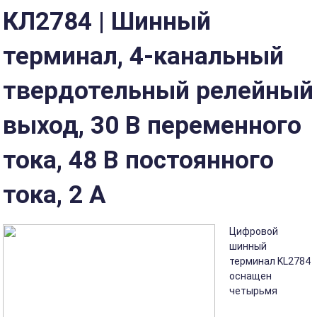
КЛ2784 | Шинный
терминал, 4-канальный
твердотельный релейный
выход, 30 В переменного
тока, 48 В постоянного
тока, 2 А
Цифровой
шинный
терминал KL2784
оснащен
четырьмя