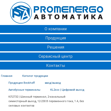
О компании
Продукция
Решения
Сервисный центр
Контакты
Главная
Каталог продукции
Продукция Beckhoff
ввод/вывод
Автобусные терминалы
KL2xxx | Цифровой выход
КЛ2732 | Шинный терминал, 2-канальный
симисторный выход, 12-230 В переменного тока, 1 А, без
силовых контактов