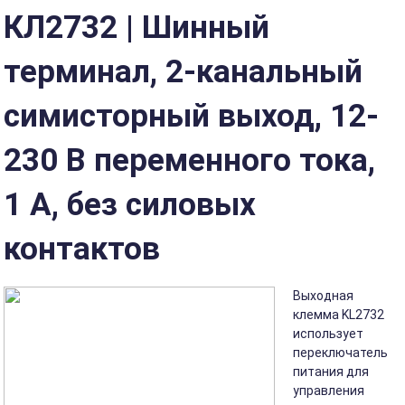
КЛ2732 | Шинный
терминал, 2-канальный
симисторный выход, 12-
230 В переменного тока,
1 А, без силовых
контактов
Выходная
клемма KL2732
использует
переключатель
питания для
управления