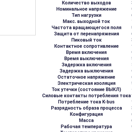
Количество выходов
Номинальное напряжение
Тип нагрузки
Макс. выходной ток
Частота вращающегося поля
Защита от перенапряжения
Пиковый ток
Контактное сопротивление
Время включения
Время выключения
Задержка включения
Задержка выключения
Остаточное напряжение
Электрическая изоляция
Ток утечки (состояние ВЫКЛ)
Силовые контакты потребления тока
Потребление тока K-bus
Разрядность образа процесса
Конфигурация
Масса
Рабочая температура