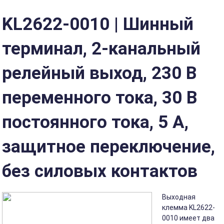
KL2622-0010 | Шинный
терминал, 2-канальный
релейный выход, 230 В
переменного тока, 30 В
постоянного тока, 5 А,
защитное переключение,
без силовых контактов
Выходная
клемма KL2622-
0010 имеет два