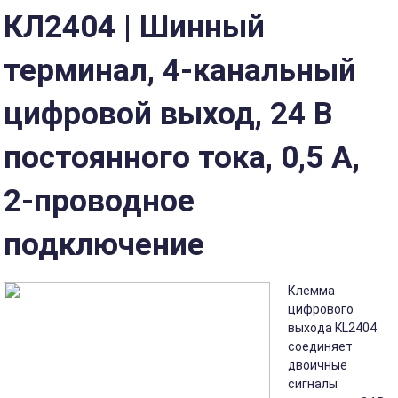
КЛ2404 | Шинный
терминал, 4-канальный
цифровой выход, 24 В
постоянного тока, 0,5 А,
2-проводное
подключение
Клемма
цифрового
выхода KL2404
соединяет
двоичные
сигналы