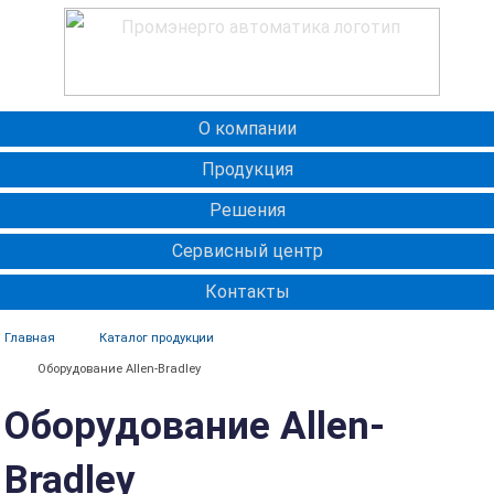
О компании
Продукция
Решения
Сервисный центр
Контакты
Главная
Каталог продукции
Оборудование Allen-Bradley
Оборудование Allen-
Bradley