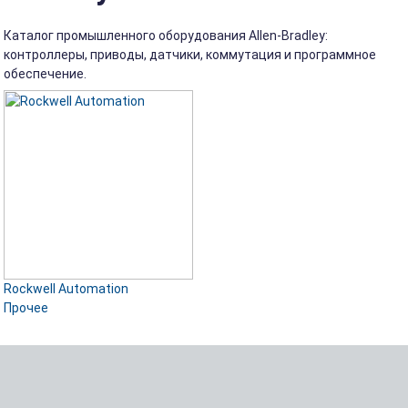
Каталог промышленного оборудования Allen-Bradley:
контроллеры, приводы, датчики, коммутация и программное
обеспечение.
Rockwell Automation
Прочее